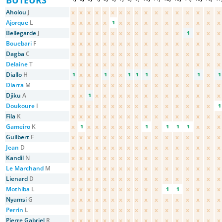
BUTEURS
Aholou
J
x
x
x
x
x
x
x
x
x
x
x
x
x
x
x
x
x
Ajorque
L
x
x
x
x
x
x
x
x
x
x
x
x
x
x
x
x
1
Bellegarde
J
x
x
x
x
x
x
x
x
x
x
x
x
x
x
x
x
1
Bouebari
F
x
x
x
x
x
x
x
x
x
x
x
x
x
x
x
x
x
Dagba
C
x
x
x
x
x
x
x
x
x
x
x
x
x
x
x
x
x
Delaine
T
x
x
x
x
x
x
x
x
x
x
x
x
x
x
x
x
x
Diallo
H
x
x
x
x
x
x
x
x
x
x
1
1
1
1
1
1
1
Diarra
M
x
x
x
x
x
x
x
x
x
x
x
x
x
x
x
x
x
Djiku
A
x
x
x
x
x
x
x
x
x
x
x
x
x
x
x
x
1
Doukoure
I
x
x
x
x
x
x
x
x
x
x
x
x
x
x
x
x
1
Fila
K
x
x
x
x
x
x
x
x
x
x
x
x
x
x
x
x
x
Gameiro
K
x
x
x
x
x
x
x
x
x
x
x
x
1
1
1
1
1
Guilbert
F
x
x
x
x
x
x
x
x
x
x
x
x
x
x
x
x
x
Jean
D
x
x
x
x
x
x
x
x
x
x
x
x
x
x
x
x
x
Kandil
N
x
x
x
x
x
x
x
x
x
x
x
x
x
x
x
x
x
Le Marchand
M
x
x
x
x
x
x
x
x
x
x
x
x
x
x
x
x
x
Lienard
D
x
x
x
x
x
x
x
x
x
x
x
x
x
x
x
x
x
Mothiba
L
x
x
x
x
x
x
x
x
x
x
x
x
x
x
x
1
1
Nyamsi
G
x
x
x
x
x
x
x
x
x
x
x
x
x
x
x
x
x
Perrin
L
x
x
x
x
x
x
x
x
x
x
x
x
x
x
x
x
x
Pierre Gabriel
R
x
x
x
x
x
x
x
x
x
x
x
x
x
x
x
x
x