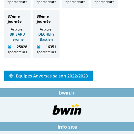
spectateurs
spectateurs
spectateurs
spectateurs
37ème
38ème
journée
journée
Arbitre :
Arbitre :
BRISARD
DECHEPY
Jerome
Bastien
25828
16351
spectateurs
spectateurs
Equipes Adverses saison 2022/2023
bwin.fr
Info site