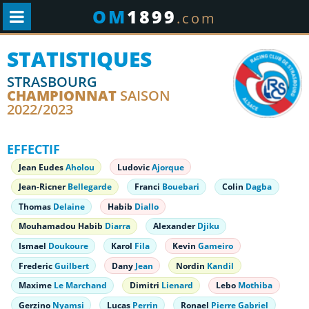
OM
1899
.com
STATISTIQUES
STRASBOURG
CHAMPIONNAT
SAISON
2022/2023
EFFECTIF
Jean Eudes
Aholou
Ludovic
Ajorque
Jean-Ricner
Bellegarde
Franci
Bouebari
Colin
Dagba
Thomas
Delaine
Habib
Diallo
Mouhamadou Habib
Diarra
Alexander
Djiku
Ismael
Doukoure
Karol
Fila
Kevin
Gameiro
Frederic
Guilbert
Dany
Jean
Nordin
Kandil
Maxime
Le Marchand
Dimitri
Lienard
Lebo
Mothiba
Gerzino
Nyamsi
Lucas
Perrin
Ronael
Pierre Gabriel