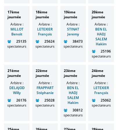
17ème
18ème
19ème
20ème
journée
journée
journée
journée
Arbitre :
Arbitre :
Arbitre :
Arbitre :
MILLOT
LETEXIER
STINAT
BEN EL
Benoit
François
Jeremy
HADJ
SALEM
25135
25624
38473
Hakim
spectateurs
spectateurs
spectateurs
25196
spectateurs
21ème
22ème
23ème
24ème
journée
journée
journée
journée
Arbitre :
Arbitre :
Arbitre :
Arbitre :
DELAJOD
FRAPPART
BEN EL
LETEXIER
Willy
Stéphanie
HADJ
François
SALEM
26176
25028
25062
Hakim
spectateurs
spectateurs
spectateurs
30812
spectateurs
25ème
26ème
27ème
28ème