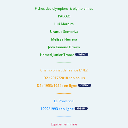
Fiches des olympiens & olympiennes
PAIXAO
Iuri Moreira
Uranus Semeriva
Melissa Herrera
Jody Kimone Brown
Hamed Junior Traore
-------------
Championnat de France L1/L2
D2 : 2017/2018 : en cours
D2 : 1953/1954 : en ligne
-------------
Le Provencal
1992/1993 : en ligne
-------------
Equipe Feminine