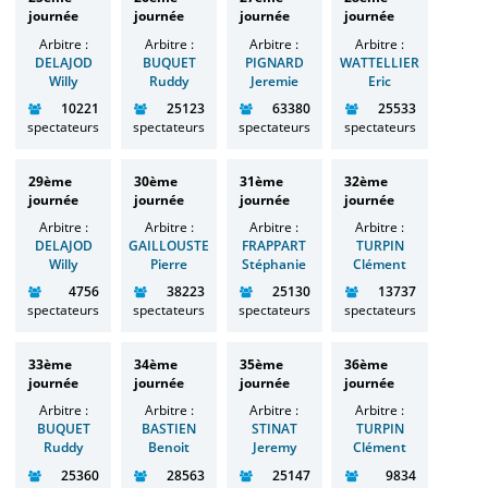
journée
journée
journée
journée
Arbitre :
Arbitre :
Arbitre :
Arbitre :
DELAJOD
BUQUET
PIGNARD
WATTELLIER
Willy
Ruddy
Jeremie
Eric
10221
25123
63380
25533
spectateurs
spectateurs
spectateurs
spectateurs
29ème
30ème
31ème
32ème
journée
journée
journée
journée
Arbitre :
Arbitre :
Arbitre :
Arbitre :
DELAJOD
GAILLOUSTE
FRAPPART
TURPIN
Willy
Pierre
Stéphanie
Clément
4756
38223
25130
13737
spectateurs
spectateurs
spectateurs
spectateurs
33ème
34ème
35ème
36ème
journée
journée
journée
journée
Arbitre :
Arbitre :
Arbitre :
Arbitre :
BUQUET
BASTIEN
STINAT
TURPIN
Ruddy
Benoit
Jeremy
Clément
25360
28563
25147
9834