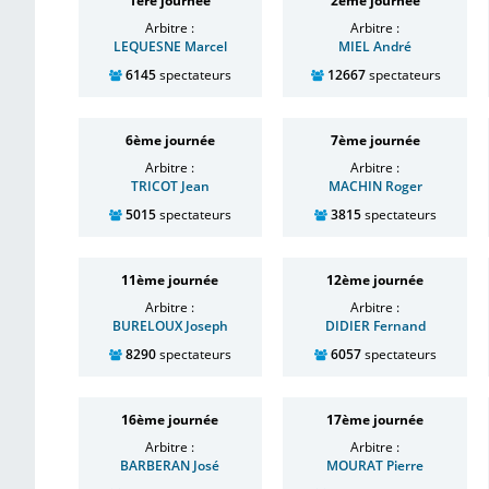
1ère journée
2ème journée
Arbitre :
Arbitre :
LEQUESNE Marcel
MIEL André
6145
spectateurs
12667
spectateurs
6ème journée
7ème journée
Arbitre :
Arbitre :
TRICOT Jean
MACHIN Roger
5015
spectateurs
3815
spectateurs
11ème journée
12ème journée
Arbitre :
Arbitre :
BURELOUX Joseph
DIDIER Fernand
8290
spectateurs
6057
spectateurs
16ème journée
17ème journée
Arbitre :
Arbitre :
BARBERAN José
MOURAT Pierre