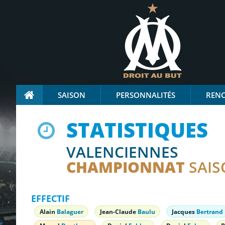
SAISON
PERSONNALITÉS
REN
STATISTIQUES
VALENCIENNES
CHAMPIONNAT
SAIS
EFFECTIF
Alain
Balaguer
Jean-Claude
Baulu
Jacques
Bertrand