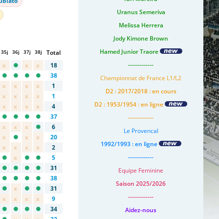
ubiato
Uranus Semeriva
Melissa Herrera
Jody Kimone Brown
Hamed Junior Traore
35j
36j
37j
38j
Total
-------------
x
x
x
18
38
Championnat de France L1/L2
x
x
x
x
1
D2 : 2017/2018 : en cours
x
x
x
x
1
D2 : 1953/1954 : en ligne
x
x
x
x
4
37
-------------
x
x
x
6
Le Provencal
x
x
x
20
1992/1993 : en ligne
x
x
x
x
2
-------------
x
5
31
Equipe Feminine
38
Saison 2025/2026
x
31
-------------
x
x
x
x
9
34
Aidez-nous