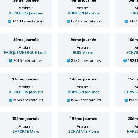
3ème journée
4ème journée
5ème
Arbitre :
Arbitre :
Ar
DEVILLERS Jacques
BONDON Maurice
TIR
14403
spectateurs
6648
spectateurs
3484
8ème journée
9ème journée
10èm
Arbitre :
Arbitre :
Ar
FAUQUEMBERGUE Louis
BOIS Marcel
SCHWI
7015
spectateurs
8780
spectateurs
1921
13ème journée
14ème journée
15èm
Arbitre :
Arbitre :
Ar
DEVILLERS Jacques
BONDON Maurice
CHAVIG
8046
spectateurs
8843
spectateurs
6000
18ème journée
19ème journée
20èm
Arbitre :
Arbitre :
Ar
LAPORTE Marc
SCHWINTE Pierre
HARZI