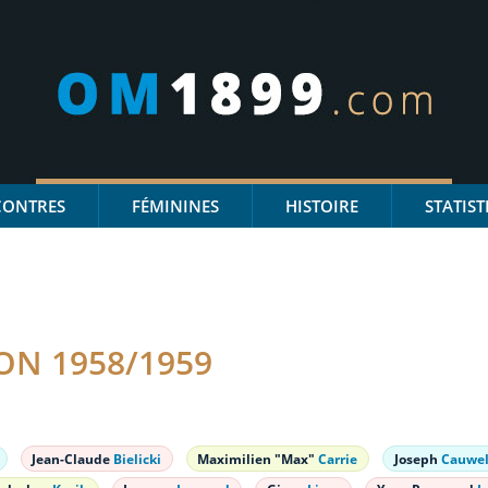
CONTRES
FÉMININES
HISTOIRE
STATIST
ON 1958/1959
Jean-Claude
Bielicki
Maximilien "Max"
Carrie
Joseph
Cauwel