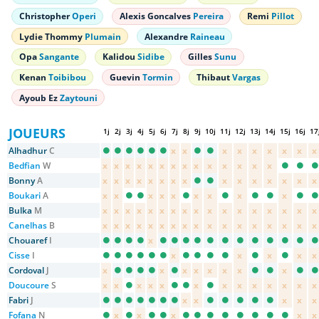
Christopher
Operi
Alexis Goncalves
Pereira
Remi
Pillot
Lydie Thommy
Plumain
Alexandre
Raineau
Opa
Sangante
Kalidou
Sidibe
Gilles
Sunu
Kenan
Toibibou
Guevin
Tormin
Thibaut
Vargas
Ayoub Ez
Zaytouni
JOUEURS
1j
2j
3j
4j
5j
6j
7j
8j
9j
10j
11j
12j
13j
14j
15j
16j
17
Alhadhur
C
x
x
x
x
x
x
x
x
x
Bedfian
W
x
x
x
x
x
x
x
x
x
x
x
x
x
x
Bonny
A
x
x
x
x
x
x
x
x
x
x
x
x
x
x
x
Boukari
A
x
x
x
x
x
x
x
x
x
Bulka
M
x
x
x
x
x
x
x
x
x
x
x
x
x
x
x
x
x
Canelhas
B
x
x
x
x
x
x
x
x
x
x
x
x
x
x
x
x
x
Chouaref
I
x
Cisse
I
x
x
x
x
x
Cordoval
J
x
x
x
x
x
x
x
x
Doucoure
S
x
x
x
x
x
x
x
x
x
x
x
x
x
Fabri
J
x
x
x
x
x
Fofana
N
x
x
x
x
x