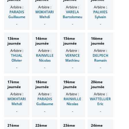
Arbitre :
Arbitre :
Arbitre :
Arbitre :
PARADIS
MOKHTARI
VARELA
PALHIES
Guillaume
Mehdi
Bartolomeu
Sylvain
-
-
-
-
13ème
14ème
15ème
16ème
journée
journée
journée
journée
Arbitre :
Arbitre :
Arbitre :
Arbitre :
THUAL
RAINVILLE
VERNICE
DELPECH
Olivier
Nicolas
Mathieu
Romain
-
-
-
-
17ème
18ème
19ème
20ème
journée
journée
journée
journée
Arbitre :
Arbitre :
Arbitre :
Arbitre :
MOKHTARI
PARADIS
RAINVILLE
WATTELLIER
Mehdi
Guillaume
Nicolas
Eric
-
-
-
-
21ème
22ème
23ème
24ème