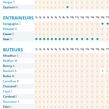
Vargas
T
x
x
x
x
x
x
x
x
x
x
x
x
x
x
x
x
x
Zaytouni
A
x
x
x
x
x
x
x
x
x
x
x
x
x
x
x
x
ENTRAINEURS
1j
2j
3j
4j
5j
6j
7j
8j
9j
10j
11j
12j
13j
14j
15j
16j
17
Saragaglia
O
x
x
x
x
x
x
x
x
x
x
x
x
x
x
x
Simone
M
x
x
x
x
x
x
x
x
x
x
x
x
x
x
x
x
x
Cauet
B
x
x
x
x
x
x
x
x
x
x
x
x
x
x
x
x
x
Usai
N
x
x
BUTEURS
1j
2j
3j
4j
5j
6j
7j
8j
9j
10j
11j
12j
13j
14j
15j
16j
17
Alhadhur
C
x
x
x
x
x
x
x
x
x
x
x
x
x
x
x
x
x
Bedfian
W
x
x
x
x
x
x
x
x
x
x
x
x
x
x
x
x
x
Bonny
A
x
x
x
x
x
x
x
x
x
x
x
x
x
x
x
x
x
Boukari
A
x
x
x
x
x
x
x
x
x
x
x
x
x
x
x
x
1
Bulka
M
x
x
x
x
x
x
x
x
x
x
x
x
x
x
x
x
x
Canelhas
B
x
x
x
x
x
x
x
x
x
x
x
x
x
x
x
x
x
Chouaref
I
x
x
x
x
x
x
x
x
x
x
x
x
x
x
x
x
x
Cisse
I
x
x
x
x
x
x
x
x
x
x
x
x
x
x
x
x
x
Cordoval
J
x
x
x
x
x
x
x
x
x
x
x
x
x
x
x
x
x
Doucoure
S
x
x
x
x
x
x
x
x
x
x
x
x
x
x
x
x
x
Fabri
J
x
x
x
x
x
x
x
x
x
x
x
x
x
x
x
x
x