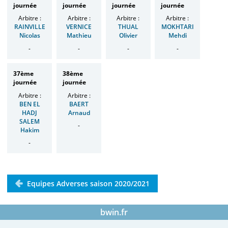
journée
journée
journée
journée
Arbitre :
Arbitre :
Arbitre :
Arbitre :
RAINVILLE
VERNICE
THUAL
MOKHTARI
Nicolas
Mathieu
Olivier
Mehdi
-
-
-
-
37ème
38ème
journée
journée
Arbitre :
Arbitre :
BEN EL
BAERT
HADJ
Arnaud
SALEM
-
Hakim
-
Equipes Adverses saison 2020/2021
bwin.fr