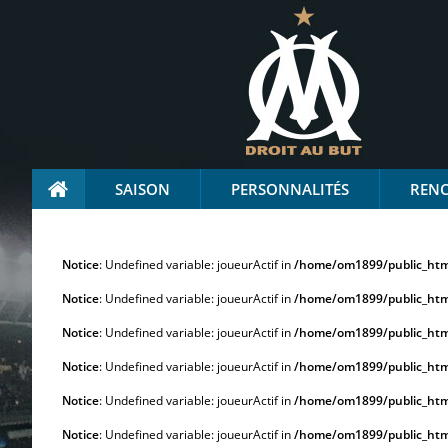
SAISON
PERSONNALITÉS
REN
Notice
: Undefined variable: joueurActif in
/home/om1899/public_html
Notice
: Undefined variable: joueurActif in
/home/om1899/public_html
Notice
: Undefined variable: joueurActif in
/home/om1899/public_html
Notice
: Undefined variable: joueurActif in
/home/om1899/public_html
Notice
: Undefined variable: joueurActif in
/home/om1899/public_html
Notice
: Undefined variable: joueurActif in
/home/om1899/public_html