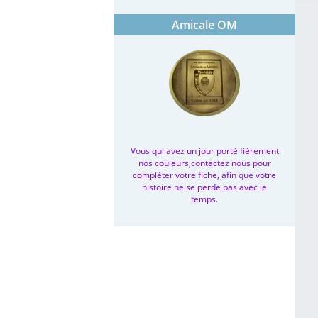
Amicale OM
Vous qui avez un jour porté fièrement
nos couleurs,contactez nous pour
compléter votre fiche, afin que votre
histoire ne se perde pas avec le
temps.