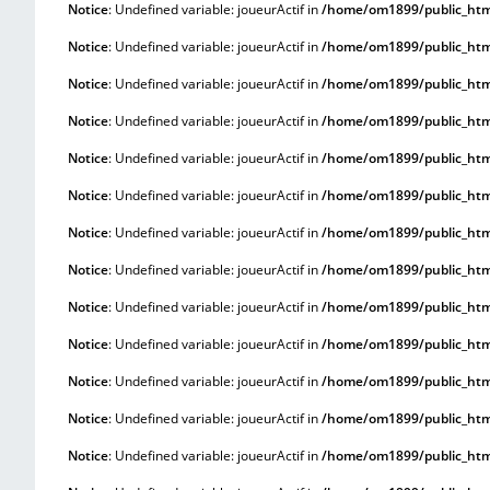
Notice
: Undefined variable: joueurActif in
/home/om1899/public_html
Notice
: Undefined variable: joueurActif in
/home/om1899/public_html
Notice
: Undefined variable: joueurActif in
/home/om1899/public_html
Notice
: Undefined variable: joueurActif in
/home/om1899/public_html
Notice
: Undefined variable: joueurActif in
/home/om1899/public_html
Notice
: Undefined variable: joueurActif in
/home/om1899/public_html
Notice
: Undefined variable: joueurActif in
/home/om1899/public_html
Notice
: Undefined variable: joueurActif in
/home/om1899/public_html
Notice
: Undefined variable: joueurActif in
/home/om1899/public_html
Notice
: Undefined variable: joueurActif in
/home/om1899/public_html
Notice
: Undefined variable: joueurActif in
/home/om1899/public_html
Notice
: Undefined variable: joueurActif in
/home/om1899/public_html
Notice
: Undefined variable: joueurActif in
/home/om1899/public_html