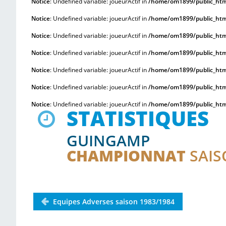
Notice
: Undefined variable: joueurActif in
/home/om1899/public_html
Notice
: Undefined variable: joueurActif in
/home/om1899/public_html
Notice
: Undefined variable: joueurActif in
/home/om1899/public_html
Notice
: Undefined variable: joueurActif in
/home/om1899/public_html
Notice
: Undefined variable: joueurActif in
/home/om1899/public_html
Notice
: Undefined variable: joueurActif in
/home/om1899/public_html
Notice
: Undefined variable: joueurActif in
/home/om1899/public_html
STATISTIQUES
GUINGAMP
CHAMPIONNAT
SAIS
Equipes Adverses saison 1983/1984