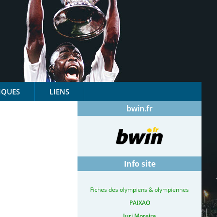
IQUES
LIENS
bwin.fr
Info site
Fiches des olympiens & olympiennes
PAIXAO
Iuri Moreira