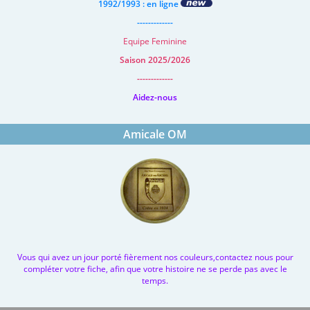
1992/1993 : en ligne
-------------
Equipe Feminine
Saison 2025/2026
-------------
Aidez-nous
Amicale OM
Vous qui avez un jour porté fièrement nos couleurs,contactez nous pour
compléter votre fiche, afin que votre histoire ne se perde pas avec le
temps.