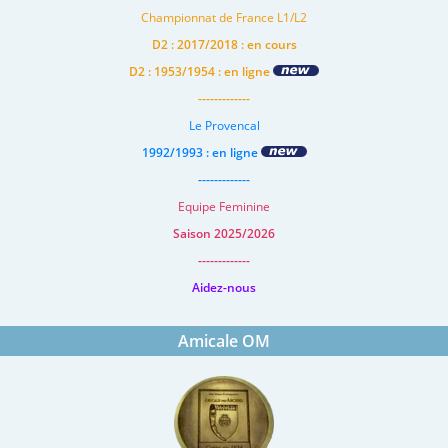
Championnat de France L1/L2
D2 : 2017/2018 : en cours
D2 : 1953/1954 : en ligne
-------------
Le Provencal
1992/1993 : en ligne
-------------
Equipe Feminine
Saison 2025/2026
-------------
Aidez-nous
Amicale OM