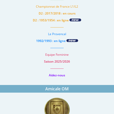
Championnat de France L1/L2
D2 : 2017/2018 : en cours
D2 : 1953/1954 : en ligne
-------------
Le Provencal
1992/1993 : en ligne
-------------
Equipe Feminine
Saison 2025/2026
-------------
Aidez-nous
Amicale OM