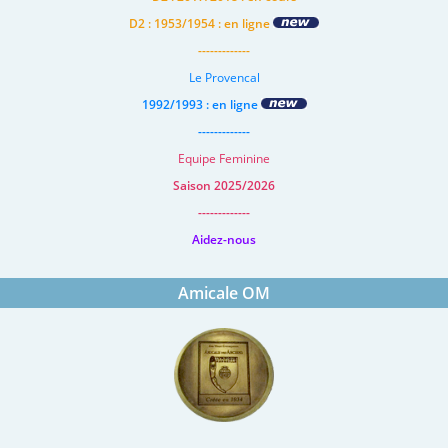
D2 : 1953/1954 : en ligne
-------------
Le Provencal
1992/1993 : en ligne
-------------
Equipe Feminine
Saison 2025/2026
-------------
Aidez-nous
Amicale OM