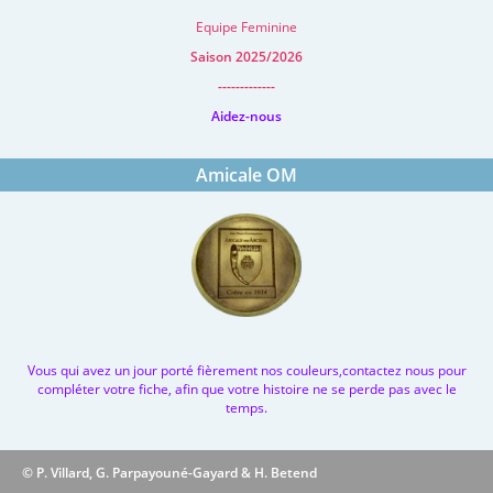
Equipe Feminine
Saison 2025/2026
-------------
Aidez-nous
Amicale OM
Vous qui avez un jour porté fièrement nos couleurs,contactez nous pour
compléter votre fiche, afin que votre histoire ne se perde pas avec le
temps.
© P. Villard, G. Parpayouné-Gayard & H. Betend