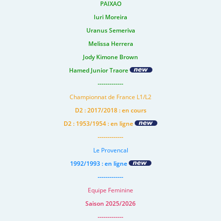
PAIXAO
Iuri Moreira
Uranus Semeriva
Melissa Herrera
Jody Kimone Brown
Hamed Junior Traore
-------------
Championnat de France L1/L2
D2 : 2017/2018 : en cours
D2 : 1953/1954 : en ligne
-------------
Le Provencal
1992/1993 : en ligne
-------------
Equipe Feminine
Saison 2025/2026
-------------