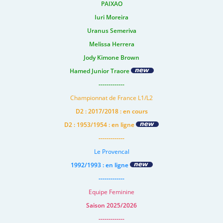
PAIXAO
Iuri Moreira
Uranus Semeriva
Melissa Herrera
Jody Kimone Brown
Hamed Junior Traore
-------------
Championnat de France L1/L2
D2 : 2017/2018 : en cours
D2 : 1953/1954 : en ligne
-------------
Le Provencal
1992/1993 : en ligne
-------------
Equipe Feminine
Saison 2025/2026
-------------