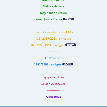
Melissa Herrera
Jody Kimone Brown
Hamed Junior Traore
-------------
Championnat de France L1/L2
D2 : 2017/2018 : en cours
D2 : 1953/1954 : en ligne
-------------
Le Provencal
1992/1993 : en ligne
-------------
Equipe Feminine
Saison 2025/2026
-------------
Aidez-nous