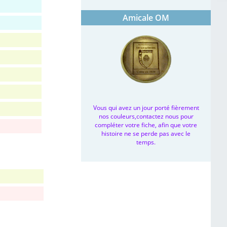
Amicale OM
Vous qui avez un jour porté fièrement
nos couleurs,contactez nous pour
compléter votre fiche, afin que votre
histoire ne se perde pas avec le
temps.