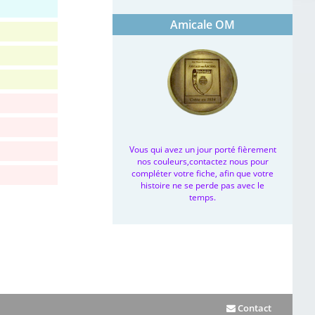
Amicale OM
Vous qui avez un jour porté fièrement
nos couleurs,contactez nous pour
compléter votre fiche, afin que votre
histoire ne se perde pas avec le
temps.
Contact