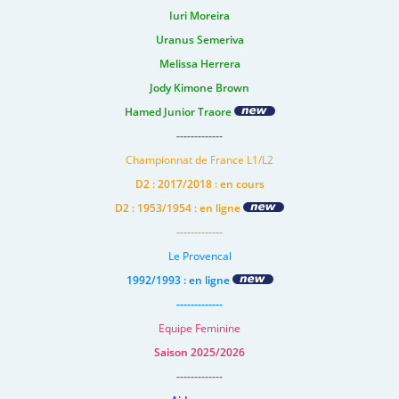
Iuri Moreira
Uranus Semeriva
Melissa Herrera
Jody Kimone Brown
Hamed Junior Traore
-------------
Championnat de France L1/L2
D2 : 2017/2018 : en cours
D2 : 1953/1954 : en ligne
-------------
Le Provencal
1992/1993 : en ligne
-------------
Equipe Feminine
Saison 2025/2026
-------------