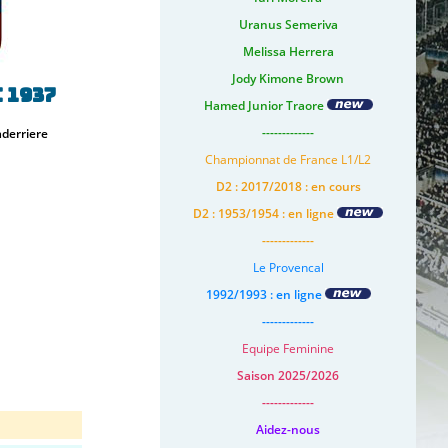
Uranus Semeriva
Melissa Herrera
Jody Kimone Brown
 1937
Hamed Junior Traore
-------------
derriere
Championnat de France L1/L2
D2 : 2017/2018 : en cours
D2 : 1953/1954 : en ligne
-------------
Le Provencal
1992/1993 : en ligne
-------------
Equipe Feminine
Saison 2025/2026
-------------
Aidez-nous