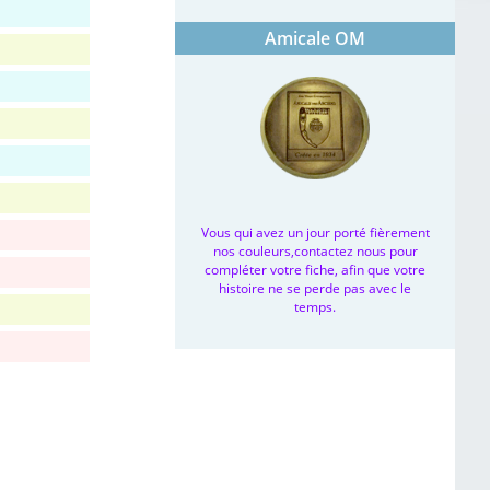
Amicale OM
Vous qui avez un jour porté fièrement
nos couleurs,contactez nous pour
compléter votre fiche, afin que votre
histoire ne se perde pas avec le
temps.