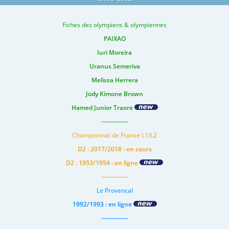
Fiches des olympiens & olympiennes
PAIXAO
Iuri Moreira
Uranus Semeriva
Melissa Herrera
Jody Kimone Brown
Hamed Junior Traore
-------------
Championnat de France L1/L2
D2 : 2017/2018 : en cours
D2 : 1953/1954 : en ligne
-------------
Le Provencal
1992/1993 : en ligne
-------------