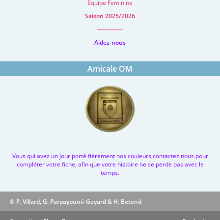
Equipe Feminine
Saison 2025/2026
-------------
Aidez-nous
Amicale OM
Vous qui avez un jour porté fièrement nos couleurs,contactez nous pour
compléter votre fiche, afin que votre histoire ne se perde pas avec le
temps.
© P. Villard, G. Parpayouné-Gayard & H. Betend