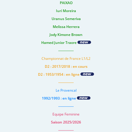
PAIXAO
Iuri Moreira
Uranus Semeriva
Melissa Herrera
Jody Kimone Brown
Hamed Junior Traore
-------------
Championnat de France L1/L2
D2 : 2017/2018 : en cours
D2 : 1953/1954 : en ligne
-------------
Le Provencal
1992/1993 : en ligne
-------------
Equipe Feminine
Saison 2025/2026
-------------