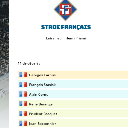
Stade Français
Entraineur :
Henri Priami
11 de départ :
Georges Carnus
François Stasiak
Alain Cornu
Rene Berange
Prudent Bacquet
Jean Bacconnier