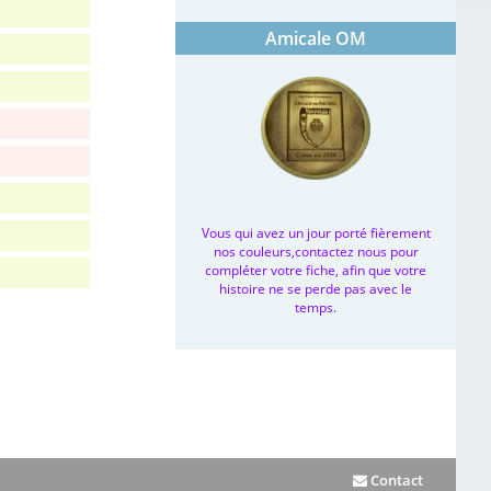
Amicale OM
Vous qui avez un jour porté fièrement
nos couleurs,contactez nous pour
compléter votre fiche, afin que votre
histoire ne se perde pas avec le
temps.
Contact