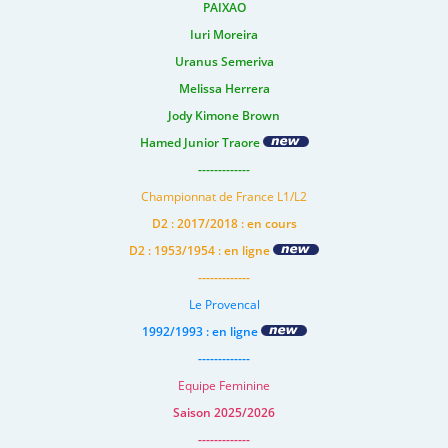
PAIXAO
Iuri Moreira
Uranus Semeriva
Melissa Herrera
Jody Kimone Brown
Hamed Junior Traore
-------------
Championnat de France L1/L2
D2 : 2017/2018 : en cours
D2 : 1953/1954 : en ligne
-------------
Le Provencal
1992/1993 : en ligne
-------------
Equipe Feminine
Saison 2025/2026
-------------