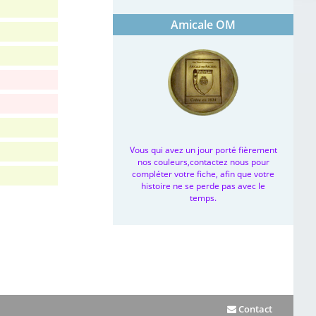
Amicale OM
Vous qui avez un jour porté fièrement
nos couleurs,contactez nous pour
compléter votre fiche, afin que votre
histoire ne se perde pas avec le
temps.
Contact