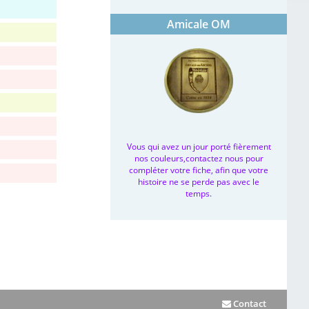
Amicale OM
Vous qui avez un jour porté fièrement
nos couleurs,contactez nous pour
compléter votre fiche, afin que votre
histoire ne se perde pas avec le
temps.
Contact