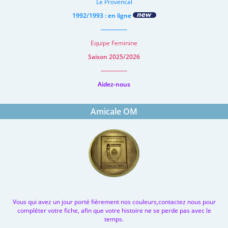
Le Provencal
1992/1993 : en ligne
-------------
Equipe Feminine
Saison 2025/2026
-------------
Aidez-nous
Amicale OM
Vous qui avez un jour porté fièrement nos couleurs,contactez nous pour
compléter votre fiche, afin que votre histoire ne se perde pas avec le
temps.