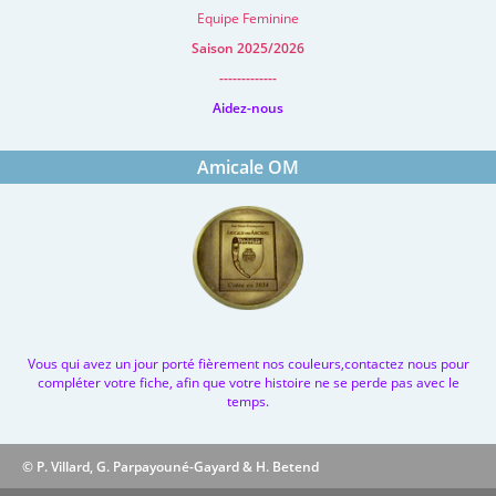
Equipe Feminine
Saison 2025/2026
-------------
Aidez-nous
Amicale OM
Vous qui avez un jour porté fièrement nos couleurs,contactez nous pour
compléter votre fiche, afin que votre histoire ne se perde pas avec le
temps.
© P. Villard, G. Parpayouné-Gayard & H. Betend