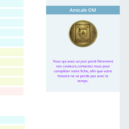
Amicale OM
Vous qui avez un jour porté fièrement
nos couleurs,contactez nous pour
compléter votre fiche, afin que votre
histoire ne se perde pas avec le
temps.