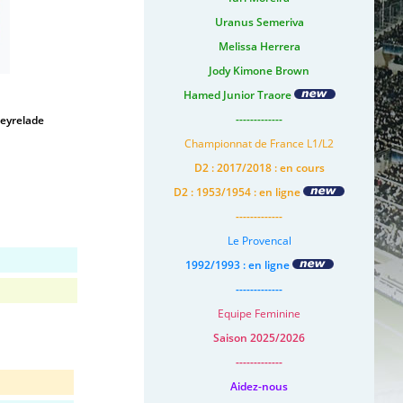
Uranus Semeriva
Melissa Herrera
Jody Kimone Brown
Hamed Junior Traore
-------------
eyrelade
Championnat de France L1/L2
D2 : 2017/2018 : en cours
D2 : 1953/1954 : en ligne
-------------
Le Provencal
1992/1993 : en ligne
-------------
Equipe Feminine
Saison 2025/2026
-------------
Aidez-nous