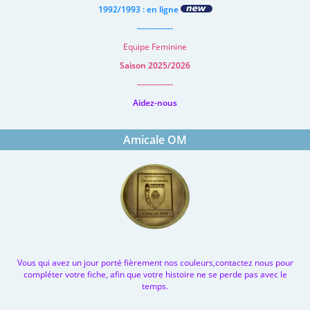
1992/1993 : en ligne
-------------
Equipe Feminine
Saison 2025/2026
-------------
Aidez-nous
Amicale OM
Vous qui avez un jour porté fièrement nos couleurs,contactez nous pour
compléter votre fiche, afin que votre histoire ne se perde pas avec le
temps.