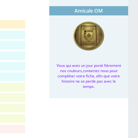
Amicale OM
Vous qui avez un jour porté fièrement
nos couleurs,contactez nous pour
compléter votre fiche, afin que votre
histoire ne se perde pas avec le
temps.