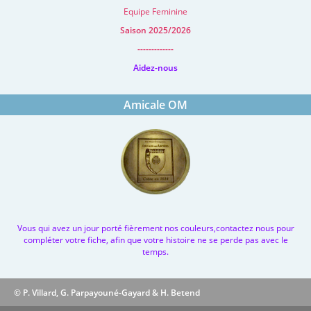
Equipe Feminine
Saison 2025/2026
-------------
Aidez-nous
Amicale OM
Vous qui avez un jour porté fièrement nos couleurs,contactez nous pour
compléter votre fiche, afin que votre histoire ne se perde pas avec le
temps.
© P. Villard, G. Parpayouné-Gayard & H. Betend