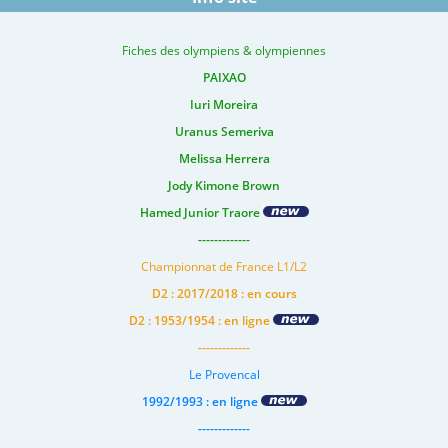
Fiches des olympiens & olympiennes
PAIXAO
Iuri Moreira
Uranus Semeriva
Melissa Herrera
Jody Kimone Brown
Hamed Junior Traore
-------------
Championnat de France L1/L2
D2 : 2017/2018 : en cours
D2 : 1953/1954 : en ligne
-------------
Le Provencal
1992/1993 : en ligne
-------------