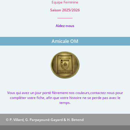
Equipe Feminine
Saison 2025/2026
-------------
Aidez-nous
Amicale OM
Vous qui avez un jour porté fièrement nos couleurs,contactez nous pour
compléter votre fiche, afin que votre histoire ne se perde pas avec le
temps.
© P. Villard, G. Parpayouné-Gayard & H. Betend