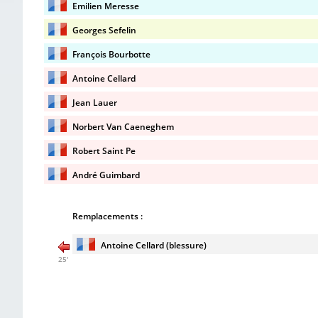
Emilien Meresse
Georges Sefelin
François Bourbotte
Antoine Cellard
Jean Lauer
Norbert Van Caeneghem
Robert Saint Pe
André Guimbard
Remplacements :
Antoine Cellard (blessure)
25'