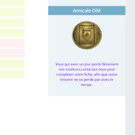
Amicale OM
Vous qui avez un jour porté fièrement
nos couleurs,contactez nous pour
compléter votre fiche, afin que votre
histoire ne se perde pas avec le
temps.