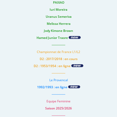
PAIXAO
Iuri Moreira
Uranus Semeriva
Melissa Herrera
Jody Kimone Brown
Hamed Junior Traore
-------------
Championnat de France L1/L2
D2 : 2017/2018 : en cours
D2 : 1953/1954 : en ligne
-------------
Le Provencal
1992/1993 : en ligne
-------------
Equipe Feminine
Saison 2025/2026
-------------