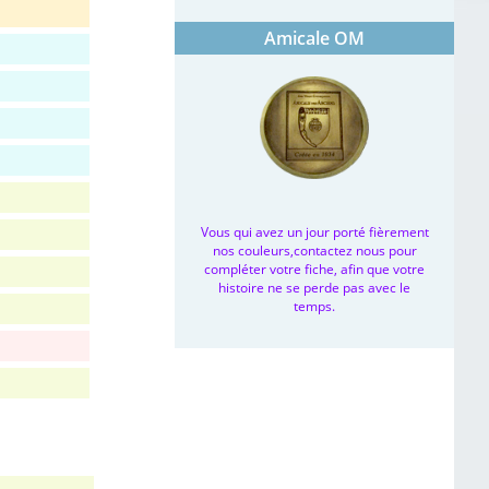
Amicale OM
Vous qui avez un jour porté fièrement
nos couleurs,contactez nous pour
compléter votre fiche, afin que votre
histoire ne se perde pas avec le
temps.