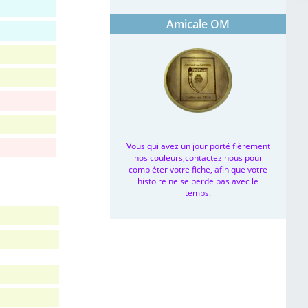
Amicale OM
Vous qui avez un jour porté fièrement
nos couleurs,contactez nous pour
compléter votre fiche, afin que votre
histoire ne se perde pas avec le
temps.