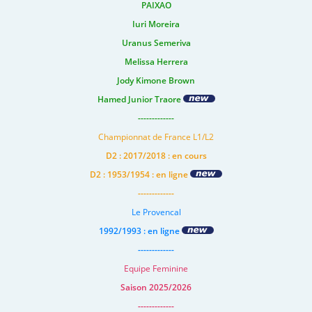
PAIXAO
Iuri Moreira
Uranus Semeriva
Melissa Herrera
Jody Kimone Brown
Hamed Junior Traore
-------------
Championnat de France L1/L2
D2 : 2017/2018 : en cours
D2 : 1953/1954 : en ligne
-------------
Le Provencal
1992/1993 : en ligne
-------------
Equipe Feminine
Saison 2025/2026
-------------