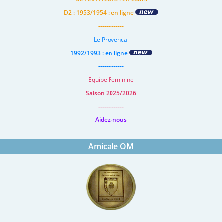
D2 : 1953/1954 : en ligne
-------------
Le Provencal
1992/1993 : en ligne
-------------
Equipe Feminine
Saison 2025/2026
-------------
Aidez-nous
Amicale OM