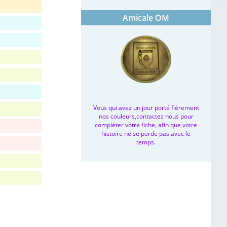
Amicale OM
Vous qui avez un jour porté fièrement
nos couleurs,contactez nous pour
compléter votre fiche, afin que votre
histoire ne se perde pas avec le
temps.