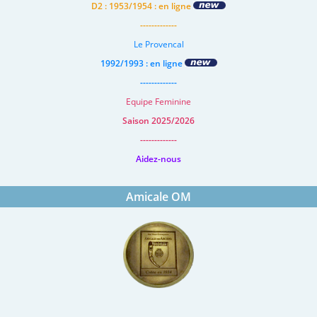
D2 : 1953/1954 : en ligne
-------------
Le Provencal
1992/1993 : en ligne
-------------
Equipe Feminine
Saison 2025/2026
-------------
Aidez-nous
Amicale OM