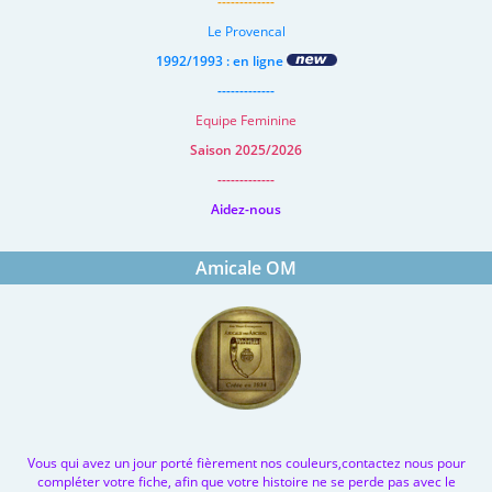
-------------
Le Provencal
1992/1993 : en ligne
-------------
Equipe Feminine
Saison 2025/2026
-------------
Aidez-nous
Amicale OM
Vous qui avez un jour porté fièrement nos couleurs,contactez nous pour
compléter votre fiche, afin que votre histoire ne se perde pas avec le