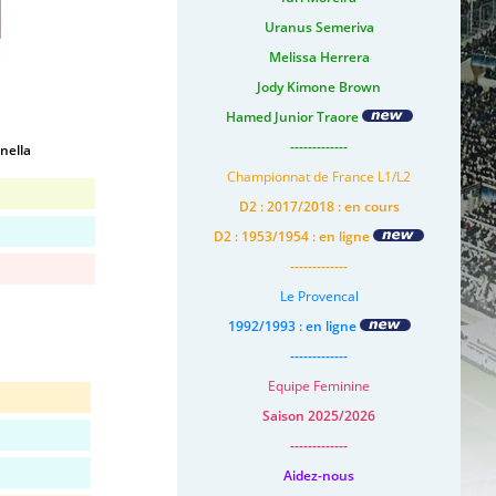
Uranus Semeriva
Melissa Herrera
Jody Kimone Brown
Hamed Junior Traore
-------------
nella
Championnat de France L1/L2
D2 : 2017/2018 : en cours
D2 : 1953/1954 : en ligne
-------------
Le Provencal
1992/1993 : en ligne
-------------
Equipe Feminine
Saison 2025/2026
-------------
Aidez-nous