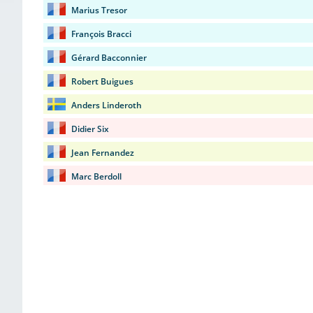
Marius Tresor
François Bracci
Gérard Bacconnier
Robert Buigues
Anders Linderoth
Didier Six
Jean Fernandez
Marc Berdoll