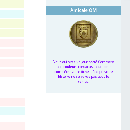
Amicale OM
Vous qui avez un jour porté fièrement
nos couleurs,contactez nous pour
compléter votre fiche, afin que votre
histoire ne se perde pas avec le
temps.