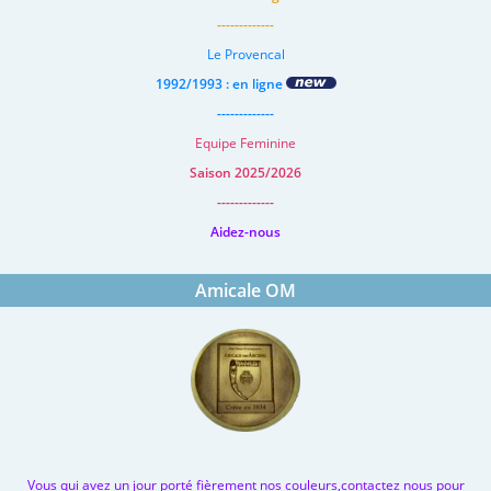
-------------
Le Provencal
1992/1993 : en ligne
-------------
Equipe Feminine
Saison 2025/2026
-------------
Aidez-nous
Amicale OM
Vous qui avez un jour porté fièrement nos couleurs,contactez nous pour