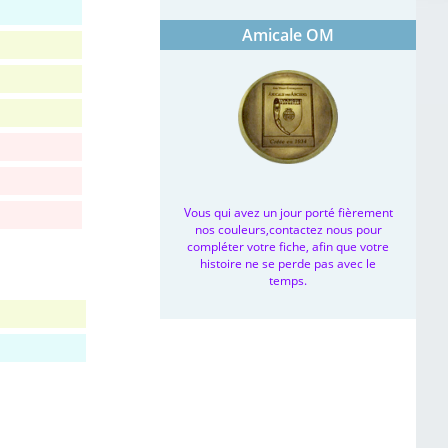
Amicale OM
Vous qui avez un jour porté fièrement
nos couleurs,contactez nous pour
compléter votre fiche, afin que votre
histoire ne se perde pas avec le
temps.