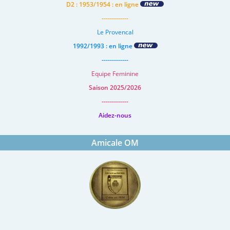
D2 : 1953/1954 : en ligne
-------------
Le Provencal
1992/1993 : en ligne
-------------
Equipe Feminine
Saison 2025/2026
-------------
Aidez-nous
Amicale OM