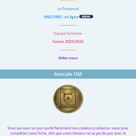
-------------
Le Provencal
1992/1993 : en ligne
-------------
Equipe Feminine
Saison 2025/2026
-------------
Aidez-nous
Amicale OM
Vous qui avez un jour porté fièrement nos couleurs,contactez nous pour
compléter votre fiche, afin que votre histoire ne se perde pas avec le