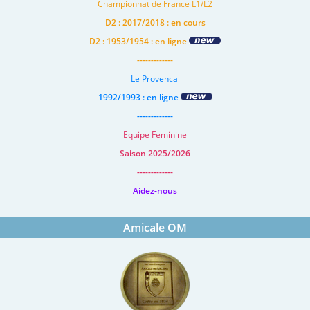
Championnat de France L1/L2
D2 : 2017/2018 : en cours
D2 : 1953/1954 : en ligne
-------------
Le Provencal
1992/1993 : en ligne
-------------
Equipe Feminine
Saison 2025/2026
-------------
Aidez-nous
Amicale OM