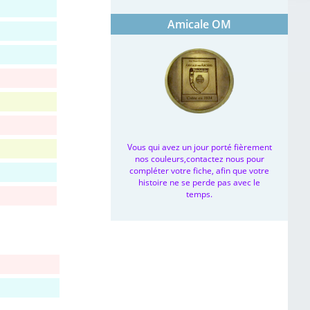
Amicale OM
Vous qui avez un jour porté fièrement
nos couleurs,contactez nous pour
compléter votre fiche, afin que votre
histoire ne se perde pas avec le
temps.