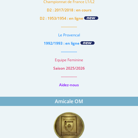
Championnat de France L1/L2
D2 : 2017/2018 : en cours
D2 : 1953/1954 : en ligne
-------------
Le Provencal
1992/1993 : en ligne
-------------
Equipe Feminine
Saison 2025/2026
-------------
Aidez-nous
Amicale OM