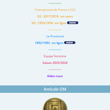
-------------
Championnat de France L1/L2
D2 : 2017/2018 : en cours
D2 : 1953/1954 : en ligne
-------------
Le Provencal
1992/1993 : en ligne
-------------
Equipe Feminine
Saison 2025/2026
-------------
Aidez-nous
Amicale OM