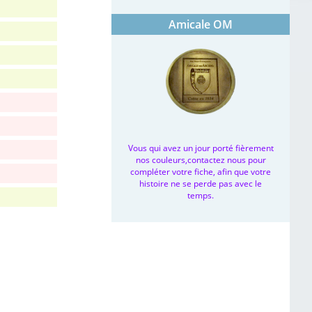
Amicale OM
Vous qui avez un jour porté fièrement
nos couleurs,contactez nous pour
compléter votre fiche, afin que votre
histoire ne se perde pas avec le
temps.