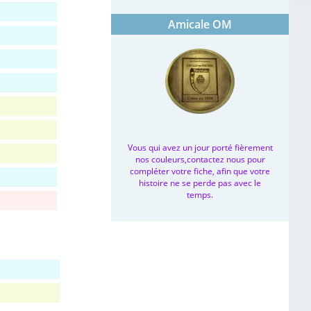
Amicale OM
Vous qui avez un jour porté fièrement
nos couleurs,contactez nous pour
compléter votre fiche, afin que votre
histoire ne se perde pas avec le
temps.